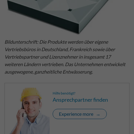
Bildunterschrift: Die Produkte werden über eigene
Vertriebsbüros in Deutschland, Frankreich sowie über
Vertriebspartner und Lizenznehmer in insgesamt 17
weiteren Ländern vertrieben. Das Unternehmen entwickelt
ausgewogene, ganzheitliche Entwässerung.
Hilfe benötigt?
Ansprechpartner finden
Experience more