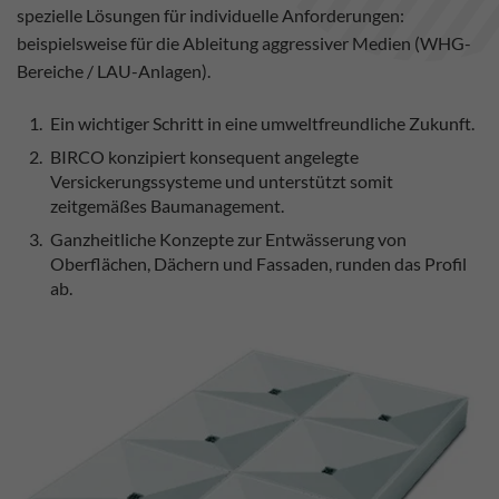
spezielle Lösungen für individuelle Anforderungen:
beispielsweise für die Ableitung aggressiver Medien (WHG-
Bereiche / LAU-Anlagen).
Ein wichtiger Schritt in eine umweltfreundliche Zukunft.
BIRCO konzipiert konsequent angelegte
Versickerungssysteme und unterstützt somit
zeitgemäßes Baumanagement.
Ganzheitliche Konzepte zur Entwässerung von
Oberflächen, Dächern und Fassaden, runden das Profil
ab.