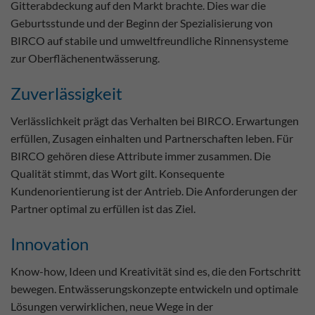
Gitterabdeckung auf den Markt brachte. Dies war die
Geburtsstunde und der Beginn der Spezialisierung von
BIRCO auf stabile und umweltfreundliche Rinnensysteme
zur Oberflächenentwässerung.
Zuverlässigkeit
Verlässlichkeit prägt das Verhalten bei BIRCO. Erwartungen
erfüllen, Zusagen einhalten und Partnerschaften leben. Für
BIRCO gehören diese Attribute immer zusammen. Die
Qualität stimmt, das Wort gilt. Konsequente
Kundenorientierung ist der Antrieb. Die Anforderungen der
Partner optimal zu erfüllen ist das Ziel.
Innovation
Know-how, Ideen und Kreativität sind es, die den Fortschritt
bewegen. Entwässerungskonzepte entwickeln und optimale
Lösungen verwirklichen, neue Wege in der