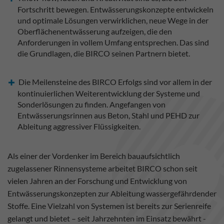
Fortschritt bewegen. Entwässerungskonzepte entwickeln
und optimale Lösungen verwirklichen, neue Wege in der
Oberflächenentwässerung aufzeigen, die den
Anforderungen in vollem Umfang entsprechen. Das sind
die Grundlagen, die BIRCO seinen Partnern bietet.
Die Meilensteine des BIRCO Erfolgs sind vor allem in der
kontinuierlichen Weiterentwicklung der Systeme und
Sonderlösungen zu finden. Angefangen von
Entwässerungsrinnen aus Beton, Stahl und PEHD zur
Ableitung aggressiver Flüssigkeiten.
Als einer der Vordenker im Bereich bauaufsichtlich
zugelassener Rinnensysteme arbeitet BIRCO schon seit
vielen Jahren an der Forschung und Entwicklung von
Entwässerungskonzepten zur Ableitung wassergefährdender
Stoffe. Eine Vielzahl von Systemen ist bereits zur Serienreife
gelangt und bietet – seit Jahrzehnten im Einsatz bewährt -