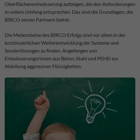
Oberflächenentwässerung aufzeigen, die den Anforderungen
in vollem Umfang entsprechen. Das sind die Grundlagen, die
BIRCO seinen Partnern bietet.
Die Meilensteine des BIRCO Erfolgs sind vor allem in der
kontinuierlichen Weiterentwicklung der Systeme und
Sonderlösungen zu finden. Angefangen von
Entwässerungsrinnen aus Beton, Stahl und PEHD zur
Ableitung aggressiver Flüssigkeiten.